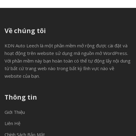
Về chúng tôi
KDN Auto Leech là một phần mềm mở rộng được cài đặt và
hoạt động trên website sử dụng mã nguồn mở WordPress.
Với phần mềm này bạn hoàn toàn có thể tự động lấy nội dung
từ bất cứ trang web nào trong bất kỳ lĩnh vực nào về
website của bạn.
Thông tin
Giới Thiệu
Liên Hệ
Chính Sách Bảo Mật