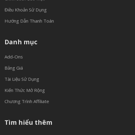
Điều Khoản Sử Dụng
Hướng Dẫn Thanh Toán
Danh mục
Add-Ons
Bảng Giá
Tài Liệu Sử Dụng
Kiến Thức Mở Rộng
Chương Trình Affiliate
Tìm hiểu thêm