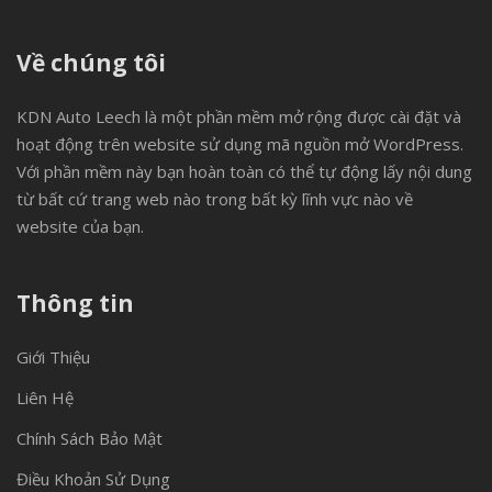
Về chúng tôi
KDN Auto Leech là một phần mềm mở rộng được cài đặt và
hoạt động trên website sử dụng mã nguồn mở WordPress.
Với phần mềm này bạn hoàn toàn có thể tự động lấy nội dung
từ bất cứ trang web nào trong bất kỳ lĩnh vực nào về
website của bạn.
Thông tin
Giới Thiệu
Liên Hệ
Chính Sách Bảo Mật
Điều Khoản Sử Dụng