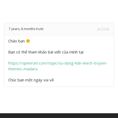
#3508
7 years, 8 months trước
Chào bạn
Bạn có thể tham khảo bài viết của mình tại:
https://openrum.com/topic/su-dung-kdn-leech-truyen-
themes-madara
Chúc bạn một ngày vui vẻ