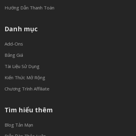
Hướng Dẫn Thanh Toán
Danh mục
Add-Ons
Bảng Giá
Tài Liệu Sử Dụng
Kiến Thức Mở Rộng
Chương Trình Affiliate
Tìm hiểu thêm
Blog Tản Mạn