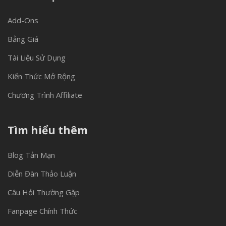
Add-Ons
Bảng Giá
Tài Liệu Sử Dụng
Kiến Thức Mở Rộng
Chương Trình Affiliate
Tìm hiểu thêm
Blog Tản Mạn
Diễn Đàn Thảo Luận
Câu Hỏi Thường Gặp
Fanpage Chính Thức