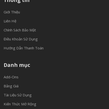
Thông tin
Giới Thiệu
Liên Hệ
Chính Sách Bảo Mật
Điều Khoản Sử Dụng
Hướng Dẫn Thanh Toán
Danh mục
Add-Ons
Bảng Giá
Tài Liệu Sử Dụng
Kiến Thức Mở Rộng