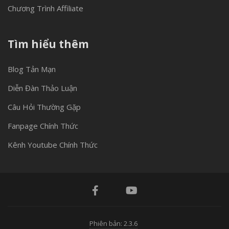
Chương Trình Affiliate
Tìm hiểu thêm
Blog Tản Mạn
Diễn Đàn Thảo Luận
Câu Hỏi Thường Gặp
Fanpage Chính Thức
Kênh Youtube Chính Thức
Phiên bản: 2.3.6