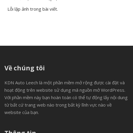
Lỗi lặp ảnh trong bài viết.
Về chúng tôi
KDN Auto Leech là một phần mềm mở rộng được cài đặt và
hoạt động trên website sử dụng mã nguồn mở WordPress.
Với phần mềm này bạn hoàn toàn có thể tự động lấy nội dung
từ bất cứ trang web nào trong bất kỳ lĩnh vực nào về
website của bạn.