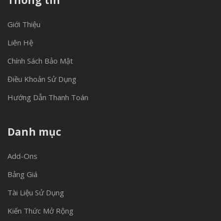
Thông tin
Giới Thiệu
Liên Hệ
Chính Sách Bảo Mật
Điều Khoản Sử Dụng
Hướng Dẫn Thanh Toán
Danh mục
Add-Ons
Bảng Giá
Tài Liệu Sử Dụng
Kiến Thức Mở Rộng