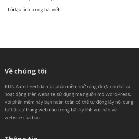
Lỗi lặp ảnh trong bài viết.
Về chúng tôi
KDN Auto Leech là một phần mềm mở rộng được cài đặt và
hoạt động trên website sử dụng mã nguồn mở WordPress.
Với phần mềm này bạn hoàn toàn có thể tự động lấy nội dung
từ bất cứ trang web nào trong bất kỳ lĩnh vực nào về
website của bạn.