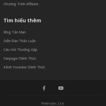
Chương Trình Affiliate
Tìm hiểu thêm
Blog Tản Mạn
Diễn Đàn Thảo Luận
Câu Hỏi Thường Gặp
Fanpage Chính Thức
Kênh Youtube Chính Thức
Phiên bản: 2.3.6