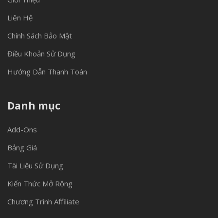
Liên Hệ
Chính Sách Bảo Mật
Điều Khoản Sử Dụng
Hướng Dẫn Thanh Toán
Danh mục
Add-Ons
Bảng Giá
Tài Liệu Sử Dụng
Kiến Thức Mở Rộng
Chương Trình Affiliate