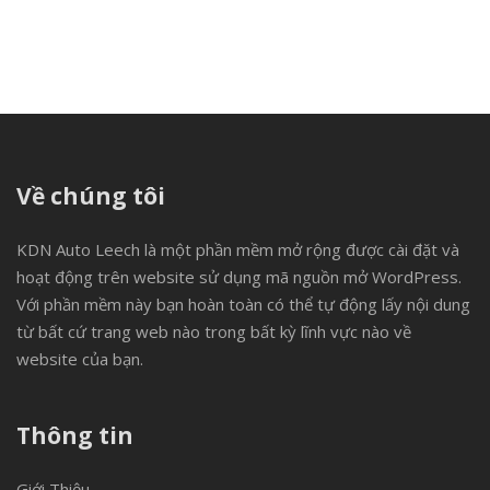
Về chúng tôi
KDN Auto Leech là một phần mềm mở rộng được cài đặt và
hoạt động trên website sử dụng mã nguồn mở WordPress.
Với phần mềm này bạn hoàn toàn có thể tự động lấy nội dung
từ bất cứ trang web nào trong bất kỳ lĩnh vực nào về
website của bạn.
Thông tin
Giới Thiệu