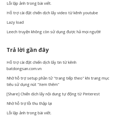
Lỗi lặp ảnh trong bài viết.
Hỗ trợ cài đặt chiến dịch lấy video từ kênh youtube
Lazy load
Leech truyện không còn sử dụng được hả mọi người!
Trả lời gần đây
Hỗ trợ cài đặt chiến dịch lấy tin từ kênh
batdongsan.com.vn
Nhờ hỗ trợ setup phần tử "trang tiếp theo" khi trang mục
tiêu sử dụng nút "Xem thêm"
[Share] Chiến dịch lấy nội dung tự động từ Pinterest
Nhờ hỗ trợ lỗi thu thập lại
Lỗi lặp ảnh trong bài viết.