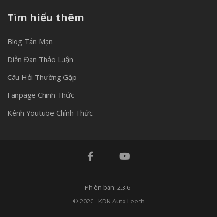
Tìm hiểu thêm
Blog Tản Mạn
Diễn Đàn Thảo Luận
Câu Hỏi Thường Gặp
Fanpage Chính Thức
Kênh Youtube Chính Thức
Phiên bản: 2.3.6
© 2020 - KDN Auto Leech