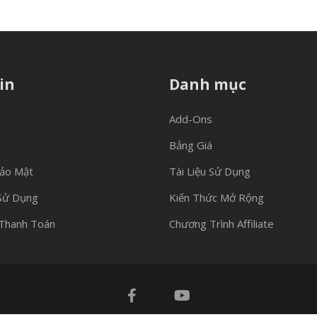
in
Danh mục
Add-Ons
Bảng Giá
Bảo Mật
Tài Liệu Sử Dụng
Sử Dụng
Kiến Thức Mở Rộng
Thanh Toán
Chương Trình Affiliate