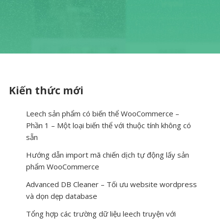
Kiến thức mới
Leech sản phẩm có biến thể WooCommerce –
Phần 1 – Một loại biến thể với thuộc tính không có
sẵn
Hướng dẫn import mã chiến dịch tự động lấy sản
phẩm WooCommerce
Advanced DB Cleaner – Tối ưu website wordpress
và dọn dẹp database
Tổng hợp các trường dữ liệu leech truyện với