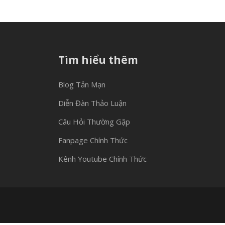
Tìm hiểu thêm
Blog Tản Mạn
Diễn Đàn Thảo Luận
Câu Hỏi Thường Gặp
Fanpage Chính Thức
Kênh Youtube Chính Thức