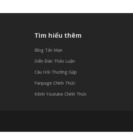
Tìm hiểu thêm
Blog Tản Mạn
Diễn Đàn Thảo Luận
Câu Hỏi Thường Gặp
Fanpage Chính Thức
Kênh Youtube Chính Thức