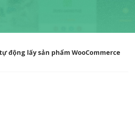
 tự động lấy sản phẩm WooCommerce