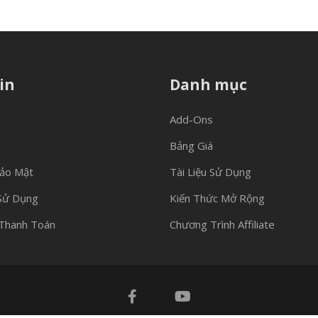
in
Danh mục
Add-Ons
Bảng Giá
Bảo Mật
Tài Liệu Sử Dụng
Sử Dụng
Kiến Thức Mở Rộng
Thanh Toán
Chương Trình Affiliate