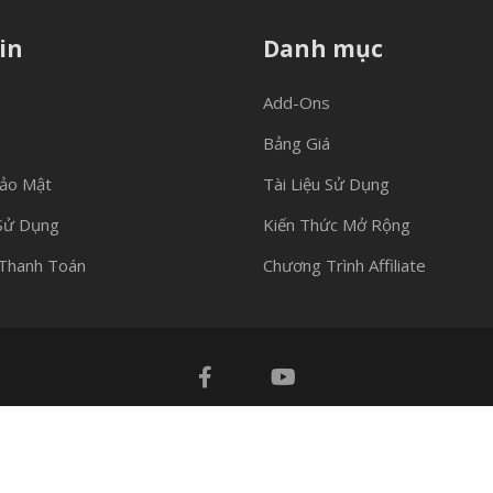
in
Danh mục
Add-Ons
Bảng Giá
Bảo Mật
Tài Liệu Sử Dụng
Sử Dụng
Kiến Thức Mở Rộng
Thanh Toán
Chương Trình Affiliate