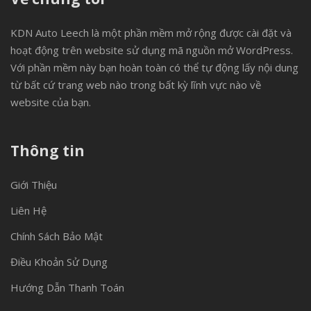
KDN Auto Leech là một phần mềm mở rộng được cài đặt và
hoạt động trên website sử dụng mã nguồn mở WordPress.
Với phần mềm này bạn hoàn toàn có thể tự động lấy nội dung
từ bất cứ trang web nào trong bất kỳ lĩnh vực nào về
website của bạn.
Thông tin
Giới Thiệu
Liên Hệ
Chính Sách Bảo Mật
Điều Khoản Sử Dụng
Hướng Dẫn Thanh Toán