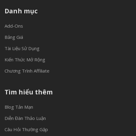
Danh mục
Add-Ons
Bảng Giá
Tài Liệu Sử Dụng
Kiến Thức Mở Rộng
Chương Trình Affiliate
Tìm hiểu thêm
Blog Tản Mạn
Diễn Đàn Thảo Luận
Câu Hỏi Thường Gặp