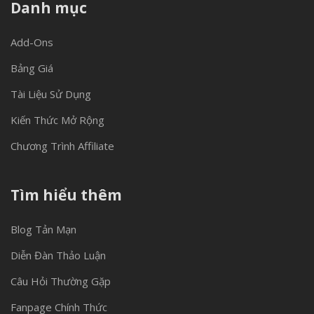
Danh mục
Add-Ons
Bảng Giá
Tài Liệu Sử Dụng
Kiến Thức Mở Rộng
Chương Trình Affiliate
Tìm hiểu thêm
Blog Tản Mạn
Diễn Đàn Thảo Luận
Câu Hỏi Thường Gặp
Fanpage Chính Thức