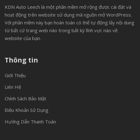
KDN Auto Leech là một phần mềm mở rộng được cài đặt và
hoạt động trên website sử dụng mã nguồn mở WordPress.
Với phần mềm này bạn hoàn toàn có thể tự động lấy nội dung
từ bất cứ trang web nào trong bất kỳ lĩnh vực nào về
website của bạn.
Thông tin
Giới Thiệu
Liên Hệ
Chính Sách Bảo Mật
Điều Khoản Sử Dụng
Hướng Dẫn Thanh Toán