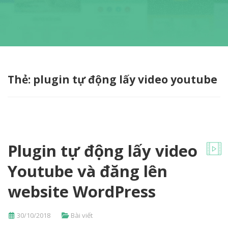
Thẻ:
plugin tự động lấy video youtube
Plugin tự động lấy video
Youtube và đăng lên
website WordPress
30/10/2018
Bài viết