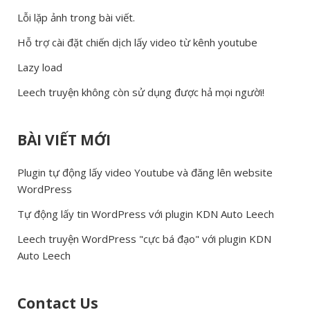
Lỗi lặp ảnh trong bài viết.
Hỗ trợ cài đặt chiến dịch lấy video từ kênh youtube
Lazy load
Leech truyện không còn sử dụng được hả mọi người!
BÀI VIẾT MỚI
Plugin tự động lấy video Youtube và đăng lên website
WordPress
Tự động lấy tin WordPress với plugin KDN Auto Leech
Leech truyện WordPress "cực bá đạo" với plugin KDN
Auto Leech
Contact Us