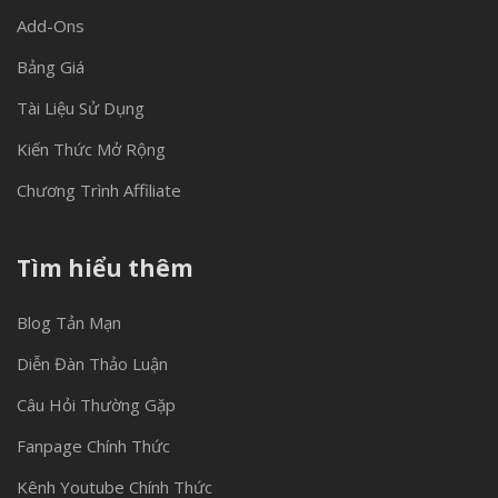
Add-Ons
Bảng Giá
Tài Liệu Sử Dụng
Kiến Thức Mở Rộng
Chương Trình Affiliate
Tìm hiểu thêm
Blog Tản Mạn
Diễn Đàn Thảo Luận
Câu Hỏi Thường Gặp
Fanpage Chính Thức
Kênh Youtube Chính Thức