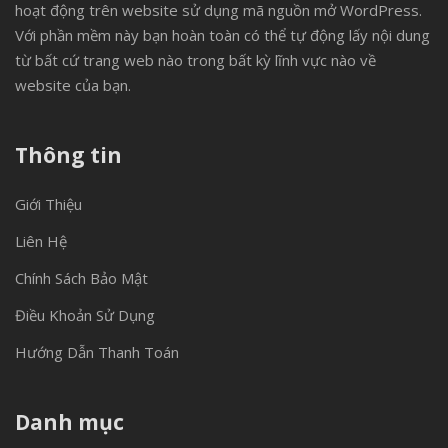
hoạt động trên website sử dụng mã nguồn mở WordPress.
Với phần mềm này bạn hoàn toàn có thể tự động lấy nội dung
từ bất cứ trang web nào trong bất kỳ lĩnh vực nào về
website của bạn.
Thông tin
Giới Thiệu
Liên Hệ
Chính Sách Bảo Mật
Điều Khoản Sử Dụng
Hướng Dẫn Thanh Toán
Danh mục