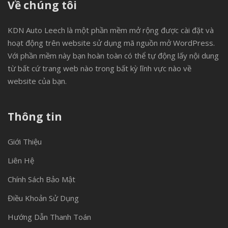
Về chúng tôi
KDN Auto Leech là một phần mềm mở rộng được cài đặt và
hoạt động trên website sử dụng mã nguồn mở WordPress.
Với phần mềm này bạn hoàn toàn có thể tự động lấy nội dung
từ bất cứ trang web nào trong bất kỳ lĩnh vực nào về
website của bạn.
Thông tin
Giới Thiệu
Liên Hệ
Chính Sách Bảo Mật
Điều Khoản Sử Dụng
Hướng Dẫn Thanh Toán