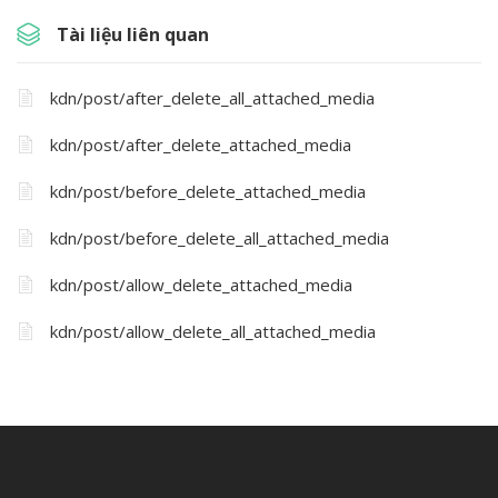
Tài liệu liên quan
kdn/post/after_delete_all_attached_media
kdn/post/after_delete_attached_media
kdn/post/before_delete_attached_media
kdn/post/before_delete_all_attached_media
kdn/post/allow_delete_attached_media
kdn/post/allow_delete_all_attached_media