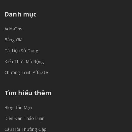
Danh mục
Add-Ons
Bảng Giá
Tài Liệu Sử Dụng
Kiến Thức Mở Rộng
Chương Trình Affiliate
Tìm hiểu thêm
Blog Tản Mạn
Diễn Đàn Thảo Luận
Câu Hỏi Thường Gặp