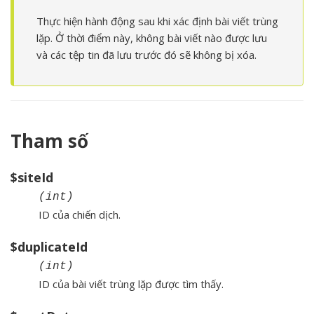
Thực hiện hành động sau khi xác định bài viết trùng
lặp. Ở thời điểm này, không bài viết nào được lưu
và các tệp tin đã lưu trước đó sẽ không bị xóa.
Tham số
$siteId
(int)
ID của chiến dịch.
$duplicateId
(int)
ID của bài viết trùng lặp được tìm thấy.