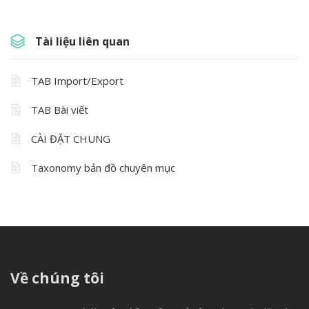
Tài liệu liên quan
TAB Import/Export
TAB Bài viết
CÀI ĐẶT CHUNG
Taxonomy bản đồ chuyên mục
Về chúng tôi