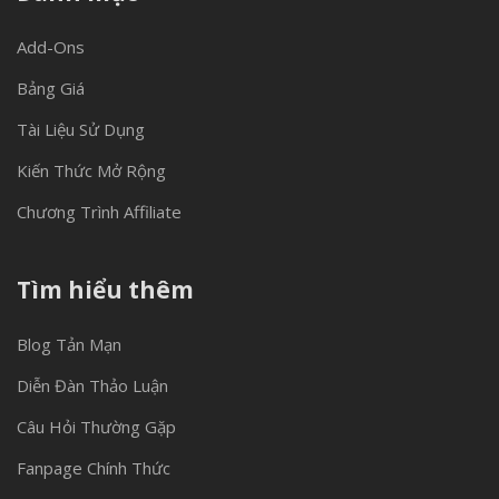
Add-Ons
Bảng Giá
Tài Liệu Sử Dụng
Kiến Thức Mở Rộng
Chương Trình Affiliate
Tìm hiểu thêm
Blog Tản Mạn
Diễn Đàn Thảo Luận
Câu Hỏi Thường Gặp
Fanpage Chính Thức