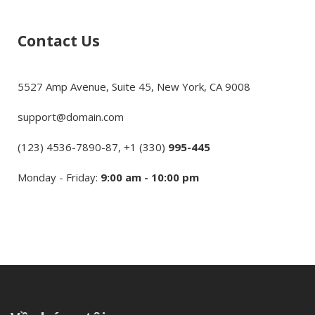
Contact Us
5527 Amp Avenue, Suite 45, New York, CA 9008
support@domain.com
(123) 4536-7890-87, +1 (330)
995-445
Monday - Friday:
9:00 am - 10:00 pm