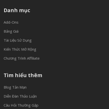
Danh mục
Add-Ons
Bảng Giá
Tài Liệu Sử Dụng
Kiến Thức Mở Rộng
Chương Trình Affiliate
Tìm hiểu thêm
Blog Tản Mạn
Diễn Đàn Thảo Luận
Câu Hỏi Thường Gặp