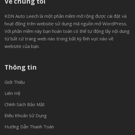
Về chúng tôi
KDN Auto Leech là một phần mềm mở rộng được cài đặt và
hoạt động trên website sử dụng mã nguồn mở WordPress.
Với phần mềm này bạn hoàn toàn có thể tự động lấy nội dung
từ bất cứ trang web nào trong bất kỳ lĩnh vực nào về
website của bạn.
Thông tin
Giới Thiệu
Liên Hệ
Chính Sách Bảo Mật
Điều Khoản Sử Dụng
Hướng Dẫn Thanh Toán