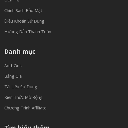
Chính Sách Bảo Mật
Điều Khoản Sử Dụng
Hướng Dẫn Thanh Toán
Danh mục
Add-Ons
Bảng Giá
Tài Liệu Sử Dụng
Kiến Thức Mở Rộng
Chương Trình Affiliate
Tìm hiểu thêm