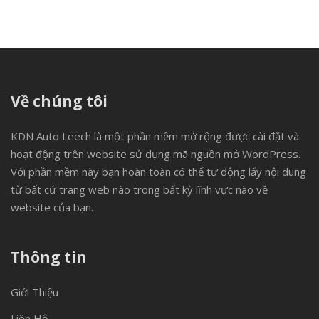
Về chúng tôi
KDN Auto Leech là một phần mềm mở rộng được cài đặt và
hoạt động trên website sử dụng mã nguồn mở WordPress.
Với phần mềm này bạn hoàn toàn có thể tự động lấy nội dung
từ bất cứ trang web nào trong bất kỳ lĩnh vực nào về
website của bạn.
Thông tin
Giới Thiệu
Liên Hệ