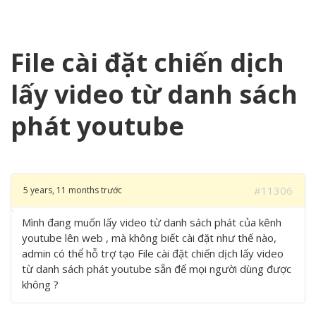
File cài đặt chiến dịch
lấy video từ danh sách
phát youtube
#11306
5 years, 11 months trước
Mình đang muốn lấy video từ danh sách phát của kênh
youtube lên web , mà không biết cài đặt như thế nào,
admin có thể hỗ trợ tạo File cài đặt chiến dịch lấy video
từ danh sách phát youtube sẵn để mọi người dùng được
không ?