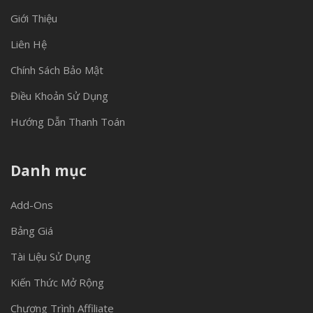
Giới Thiệu
Liên Hệ
Chính Sách Bảo Mật
Điều Khoản Sử Dụng
Hướng Dẫn Thanh Toán
Danh mục
Add-Ons
Bảng Giá
Tài Liệu Sử Dụng
Kiến Thức Mở Rộng
Chương Trình Affiliate