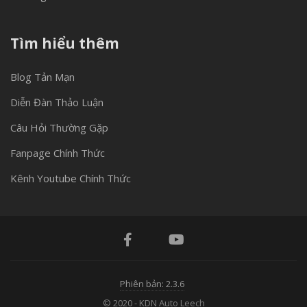
Tìm hiểu thêm
Blog Tản Mạn
Diễn Đàn Thảo Luận
Câu Hỏi Thường Gặp
Fanpage Chính Thức
Kênh Youtube Chính Thức
Phiên bản: 2.3.6
© 2020 - KDN Auto Leech