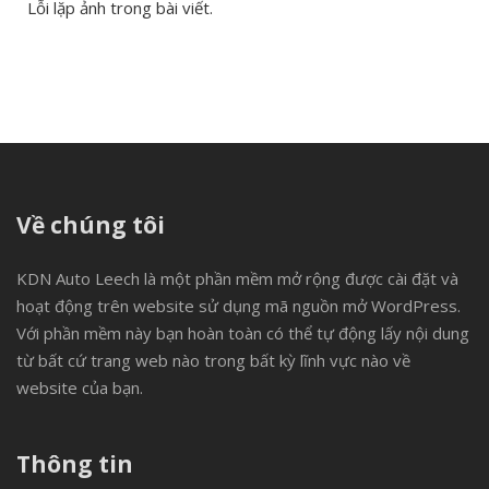
Lỗi lặp ảnh trong bài viết.
Về chúng tôi
KDN Auto Leech là một phần mềm mở rộng được cài đặt và
hoạt động trên website sử dụng mã nguồn mở WordPress.
Với phần mềm này bạn hoàn toàn có thể tự động lấy nội dung
từ bất cứ trang web nào trong bất kỳ lĩnh vực nào về
website của bạn.
Thông tin