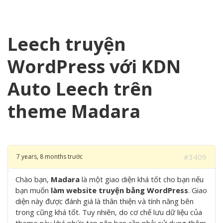
Leech truyện
WordPress với KDN
Auto Leech trên
theme Madara
#3409
7 years, 8 months trước
Chào bạn,
Madara
là một giao diện khá tốt cho bạn nếu
bạn muốn
làm website truyện bằng WordPress
. Giao
diện này được đánh giá là thân thiện và tính năng bên
trong cũng khá tốt. Tuy nhiên, do cơ chế lưu dữ liệu của