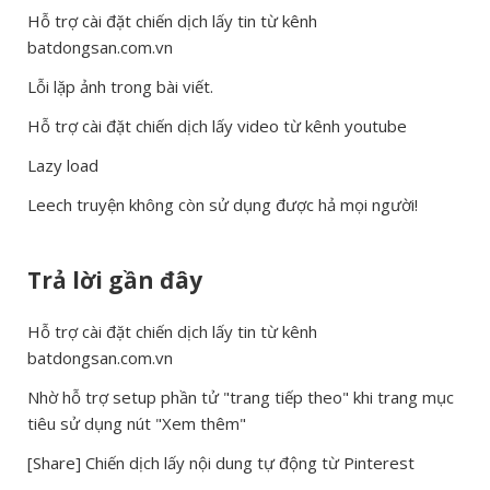
Hỗ trợ cài đặt chiến dịch lấy tin từ kênh
batdongsan.com.vn
Lỗi lặp ảnh trong bài viết.
Hỗ trợ cài đặt chiến dịch lấy video từ kênh youtube
Lazy load
Leech truyện không còn sử dụng được hả mọi người!
Trả lời gần đây
Hỗ trợ cài đặt chiến dịch lấy tin từ kênh
batdongsan.com.vn
Nhờ hỗ trợ setup phần tử "trang tiếp theo" khi trang mục
tiêu sử dụng nút "Xem thêm"
[Share] Chiến dịch lấy nội dung tự động từ Pinterest