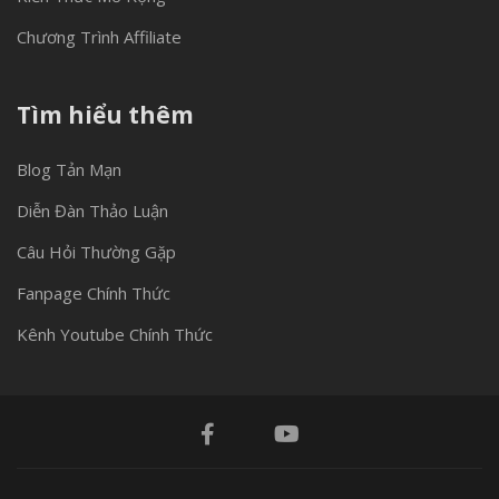
Chương Trình Affiliate
Tìm hiểu thêm
Blog Tản Mạn
Diễn Đàn Thảo Luận
Câu Hỏi Thường Gặp
Fanpage Chính Thức
Kênh Youtube Chính Thức