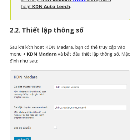
hoạt
KDN Auto Leech
.
2.2. Thiết lập thông số
Sau khi kích hoạt KDN Madara, bạn có thể truy cập vào
menu
+ KDN Madara
và bắt đầu thiết lập thông số. Mặc
định như sau: