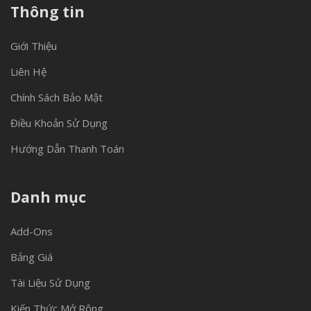
Thông tin
Giới Thiệu
Liên Hệ
Chính Sách Bảo Mật
Điều Khoản Sử Dụng
Hướng Dẫn Thanh Toán
Danh mục
Add-Ons
Bảng Giá
Tài Liệu Sử Dụng
Kiến Thức Mở Rộng