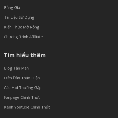
Bảng Giá
Tài Liệu Sử Dụng
Kiến Thức Mở Rộng
Chương Trình Affiliate
Tìm hiểu thêm
Blog Tản Mạn
Diễn Đàn Thảo Luận
Câu Hỏi Thường Gặp
Fanpage Chính Thức
Kênh Youtube Chính Thức