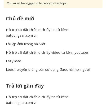
You must be logged in to reply to this topic.
Chủ đề mới
Hỗ trợ cài đặt chiến dịch lấy tin từ kênh
batdongsan.com.vn
Lỗi lặp ảnh trong bài viết.
Hỗ trợ cài đặt chiến dịch lấy video từ kênh youtube
Lazy load
Leech truyện không còn sử dụng được hả mọi người!
Trả lời gần đây
Hỗ trợ cài đặt chiến dịch lấy tin từ kênh
batdongsan.com.vn