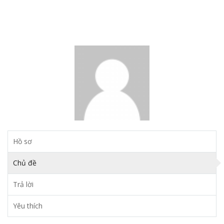
Hồ sơ
Chủ đề
Trả lời
Yêu thích