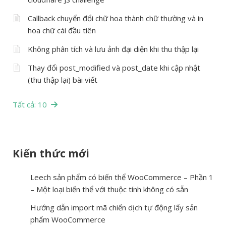
Callback chuyển đổi chữ hoa thành chữ thường và in
hoa chữ cái đầu tiên
Không phân tích và lưu ảnh đại diện khi thu thập lại
Thay đổi post_modified và post_date khi cập nhật
(thu thập lại) bài viết
Tất cả: 10
Kiến thức mới
Leech sản phẩm có biến thể WooCommerce – Phần 1
– Một loại biến thể với thuộc tính không có sẵn
Hướng dẫn import mã chiến dịch tự động lấy sản
phẩm WooCommerce