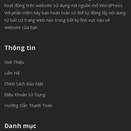
hoạt động trên website sử dụng mã nguồn mở WordPress.
Với phần mềm này bạn hoàn toàn có thể tự động lấy nội dung
từ bất cứ trang web nào trong bất kỳ lĩnh vực nào về
website của bạn.
Thông tin
Giới Thiệu
Liên Hệ
Chính Sách Bảo Mật
Điều Khoản Sử Dụng
Hướng Dẫn Thanh Toán
Danh mục