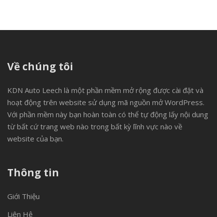
Về chúng tôi
KDN Auto Leech là một phần mềm mở rộng được cài đặt và
hoạt động trên website sử dụng mã nguồn mở WordPress.
Với phần mềm này bạn hoàn toàn có thể tự động lấy nội dung
từ bất cứ trang web nào trong bất kỳ lĩnh vực nào về
website của bạn.
Thông tin
Giới Thiệu
Liên Hệ