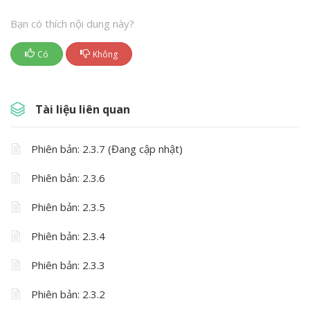
Bạn có thích nội dung này?
Có
Không
Tài liệu liên quan
Phiên bản: 2.3.7 (Đang cập nhật)
Phiên bản: 2.3.6
Phiên bản: 2.3.5
Phiên bản: 2.3.4
Phiên bản: 2.3.3
Phiên bản: 2.3.2