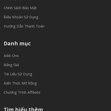
Chính Sách Bảo Mật
Điều Khoản Sử Dụng
Hướng Dẫn Thanh Toán
Danh mục
Add-Ons
Bảng Giá
Tài Liệu Sử Dụng
Kiến Thức Mở Rộng
Chương Trình Affiliate
Tìm hiểu thêm