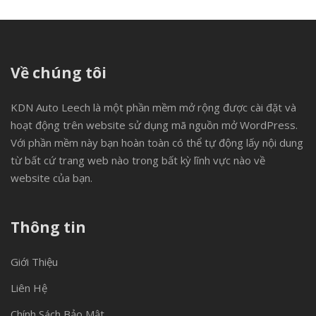
Về chúng tôi
KDN Auto Leech là một phần mềm mở rộng được cài đặt và
hoạt động trên website sử dụng mã nguồn mở WordPress.
Với phần mềm này bạn hoàn toàn có thể tự động lấy nội dung
từ bất cứ trang web nào trong bất kỳ lĩnh vực nào về
website của bạn.
Thông tin
Giới Thiệu
Liên Hệ
Chính Sách Bảo Mật