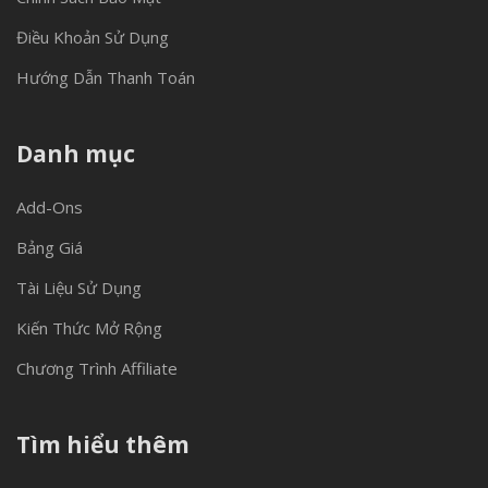
Điều Khoản Sử Dụng
Hướng Dẫn Thanh Toán
Danh mục
Add-Ons
Bảng Giá
Tài Liệu Sử Dụng
Kiến Thức Mở Rộng
Chương Trình Affiliate
Tìm hiểu thêm