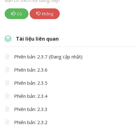
Bạn có thích nội dung này?
Có
Không
Tài liệu liên quan
Phiên bản: 2.3.7 (Đang cập nhật)
Phiên bản: 2.3.6
Phiên bản: 2.3.5
Phiên bản: 2.3.4
Phiên bản: 2.3.3
Phiên bản: 2.3.2