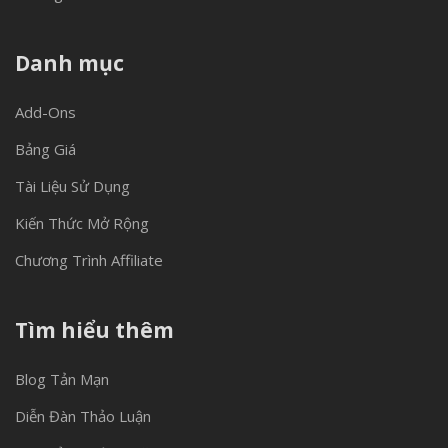
Danh mục
Add-Ons
Bảng Giá
Tài Liệu Sử Dụng
Kiến Thức Mở Rộng
Chương Trình Affiliate
Tìm hiểu thêm
Blog Tản Mạn
Diễn Đàn Thảo Luận