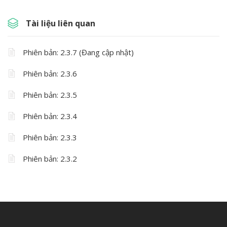
Tài liệu liên quan
Phiên bản: 2.3.7 (Đang cập nhật)
Phiên bản: 2.3.6
Phiên bản: 2.3.5
Phiên bản: 2.3.4
Phiên bản: 2.3.3
Phiên bản: 2.3.2