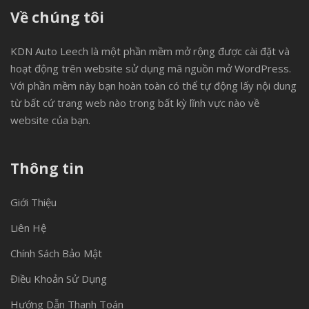
Về chúng tôi
KDN Auto Leech là một phần mềm mở rộng được cài đặt và
hoạt động trên website sử dụng mã nguồn mở WordPress.
Với phần mềm này bạn hoàn toàn có thể tự động lấy nội dung
từ bất cứ trang web nào trong bất kỳ lĩnh vực nào về
website của bạn.
Thông tin
Giới Thiệu
Liên Hệ
Chính Sách Bảo Mật
Điều Khoản Sử Dụng
Hướng Dẫn Thanh Toán