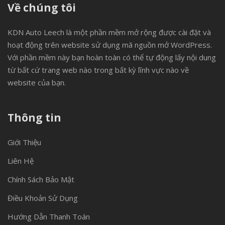
Về chúng tôi
KDN Auto Leech là một phần mềm mở rộng được cài đặt và
hoạt động trên website sử dụng mã nguồn mở WordPress.
Với phần mềm này bạn hoàn toàn có thể tự động lấy nội dung
từ bất cứ trang web nào trong bất kỳ lĩnh vực nào về
website của bạn.
Thông tin
Giới Thiệu
Liên Hệ
Chính Sách Bảo Mật
Điều Khoản Sử Dụng
Hướng Dẫn Thanh Toán