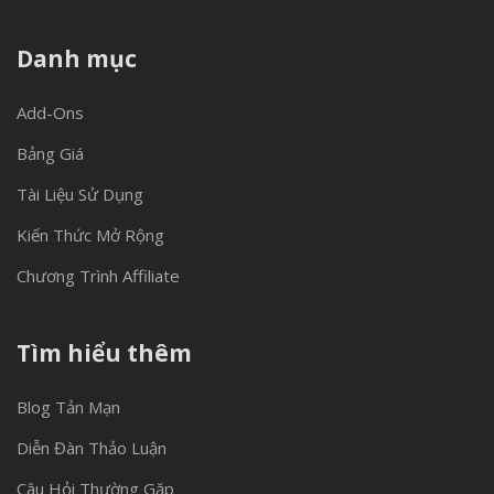
Danh mục
Add-Ons
Bảng Giá
Tài Liệu Sử Dụng
Kiến Thức Mở Rộng
Chương Trình Affiliate
Tìm hiểu thêm
Blog Tản Mạn
Diễn Đàn Thảo Luận
Câu Hỏi Thường Gặp