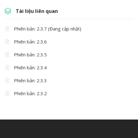
Tài liệu liên quan
Phiên bản: 2.3.7 (Đang cập nhật)
Phiên bản: 2.3.6
Phiên bản: 2.3.5
Phiên bản: 2.3.4
Phiên bản: 2.3.3
Phiên bản: 2.3.2