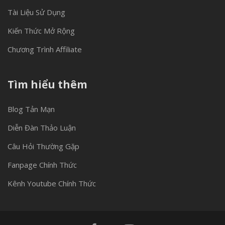
Tài Liệu Sử Dụng
Kiến Thức Mở Rộng
Chương Trình Affiliate
Tìm hiểu thêm
Blog Tản Mạn
Diễn Đàn Thảo Luận
Câu Hỏi Thường Gặp
Fanpage Chính Thức
Kênh Youtube Chính Thức