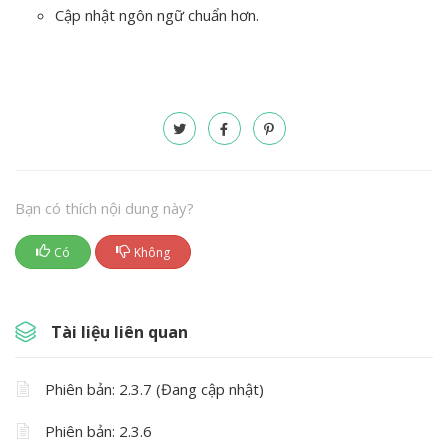
Cập nhật ngôn ngữ chuẩn hơn.
Bạn có thích nội dung này?
Có
Không
Tài liệu liên quan
Phiên bản: 2.3.7 (Đang cập nhật)
Phiên bản: 2.3.6