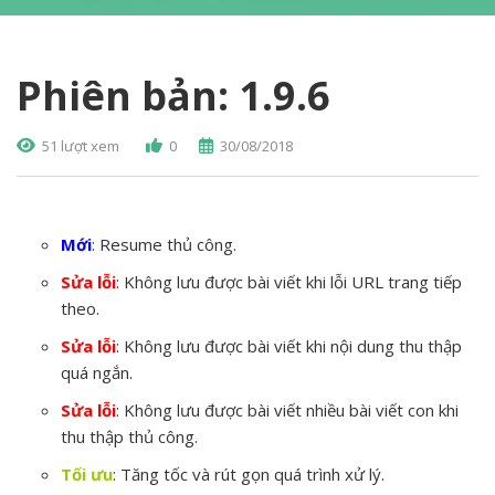
Phiên bản: 1.9.6
51 lượt xem
0
30/08/2018
Mới
: Resume thủ công.
Sửa lỗi
: Không lưu được bài viết khi lỗi URL trang tiếp
theo.
Sửa lỗi
: Không lưu được bài viết khi nội dung thu thập
quá ngắn.
Sửa lỗi
: Không lưu được bài viết nhiều bài viết con khi
thu thập thủ công.
Tối ưu
: Tăng tốc và rút gọn quá trình xử lý.