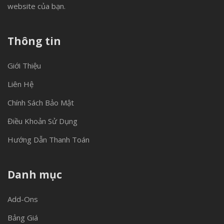
website của bạn.
Thông tin
Giới Thiệu
Liên Hệ
Chính Sách Bảo Mật
Điều Khoản Sử Dụng
Hướng Dẫn Thanh Toán
Danh mục
Add-Ons
Bảng Giá